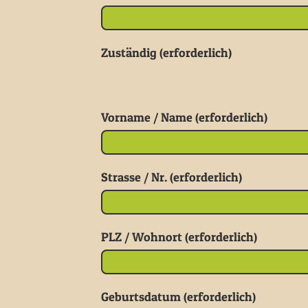
Zuständig (erforderlich)
Vorname / Name (erforderlich)
Strasse / Nr. (erforderlich)
PLZ / Wohnort (erforderlich)
Geburtsdatum (erforderlich)