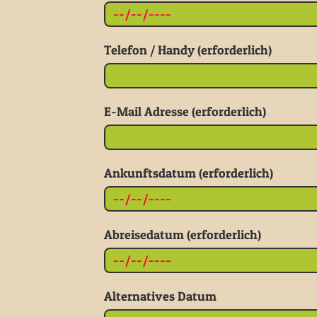
Telefon / Handy (erforderlich)
E-Mail Adresse (erforderlich)
Ankunftsdatum (erforderlich)
Abreisedatum (erforderlich)
Alternatives Datum