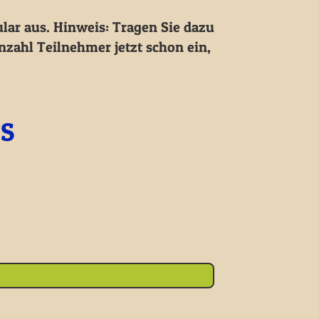
lar aus. Hinweis: Tragen Sie dazu
zahl Teilnehmer jetzt schon ein,
US