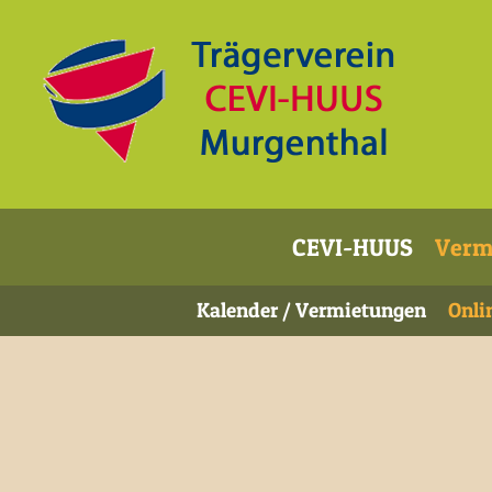
CEVI-HUUS
Verm
Kalender / Vermietungen
Onli