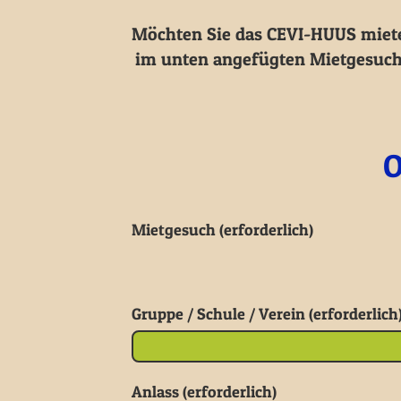
Möchten Sie das CEVI-HUUS mieten
im unten angefügten Mietgesuch 
O
Mietgesuch (erforderlich)
Gruppe / Schule / Verein (erforderlich
Anlass (erforderlich)