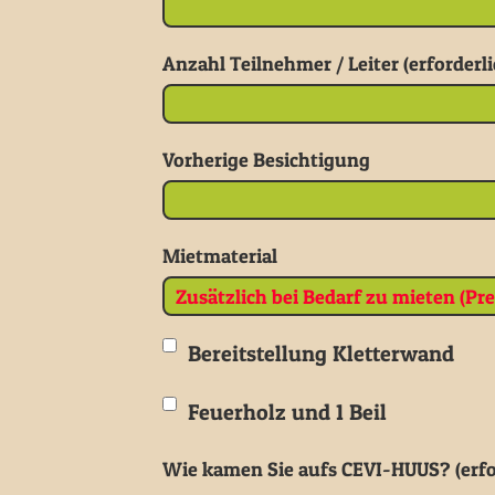
Anzahl Teilnehmer / Leiter (erforderli
Vorherige Besichtigung
Mietmaterial
Bereitstellung Kletterwand
Feuerholz und 1 Beil
Wie kamen Sie aufs CEVI-HUUS? (erfo