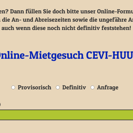
? Dann füllen Sie doch bitte unser Online-Formu
die An- und Abreisezeiten sowie die ungefähre An
auch wenn diese noch nicht definitiv feststehen!
nline-Mietgesuch CEVI-HU
Provisorisch
Definitiv
Anfrage
)