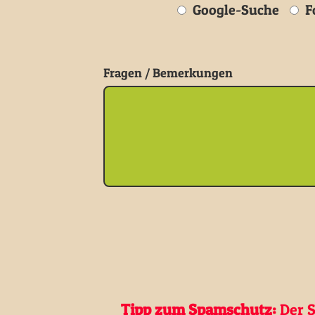
Google-Suche
Fo
Fragen / Bemerkungen
Tipp zum Spamschutz:
Der S