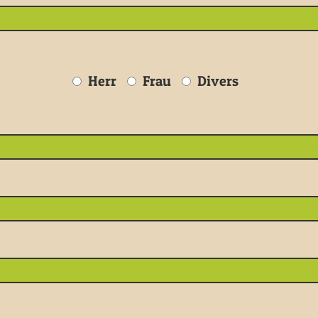
Herr
Frau
Divers