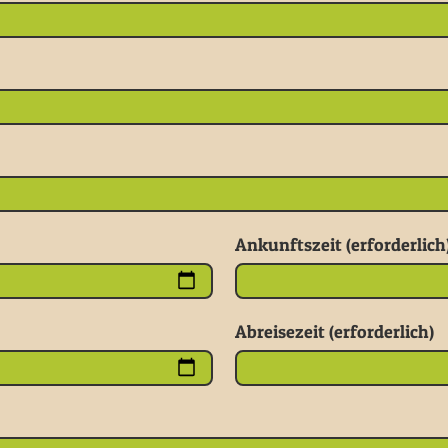
Ankunftszeit (erforderlich
Abreisezeit (erforderlich)