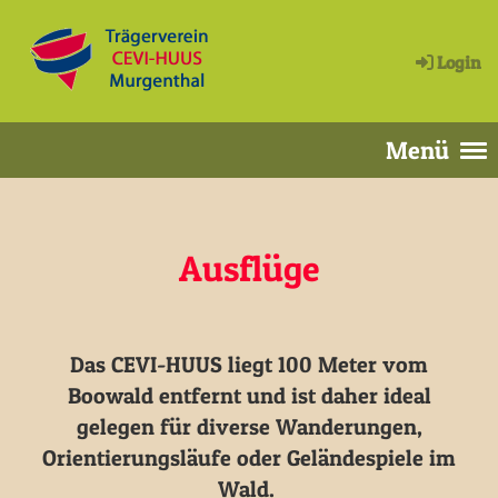
Login
Menü
Ausflüge
Das CEVI-HUUS liegt 100 Meter vom
Boowald entfernt und ist daher ideal
gelegen für diverse Wanderungen,
Orientierungsläufe oder Geländespiele im
Wald.