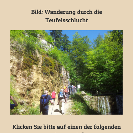
Bild: Wanderung durch die
Teufelsschlucht
Klicken Sie bitte auf einen der folgenden