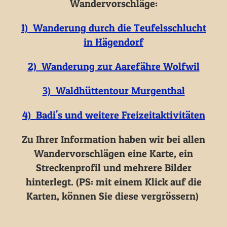
Wandervorschläge:
1) Wanderung durch die Teufelsschlucht
in Hägendorf
2) Wanderung zur Aarefähre Wolfwil
3) Waldhüttentour Murgenthal
4) Badi's und weitere Freizeitaktivitäten
Zu Ihrer Information haben wir bei allen
Wandervorschlägen eine Karte, ein
Streckenprofil und mehrere Bilder
hinterlegt. (PS: mit einem Klick auf die
Karten, können Sie diese vergrössern)